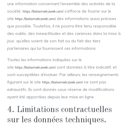
une information concernant l’ensemble des activités de la
société.
s’efforce de fournir sur le
https://katiamielczarek.com/
site
des informations aussi précises
https://katiamielczarek.com/
que possible. Toutefois, il ne pourra être tenu responsable
des oublis, des inexactitudes et des carences dans la mise à
jour, qu’elles soient de son fait ou du fait des tiers
partenaires qui lui fournissent ces informations.
Toutes les informations indiquées sur le
site
sont données à titre indicatif, et
https://katiamielczarek.com/
sont susceptibles d’évoluer. Par ailleurs, les renseignements
figurant sur le site
ne sont pas
https://katiamielczarek.com/
exhaustifs. Ils sont donnés sous réserve de modifications
ayant été apportées depuis leur mise en ligne.
4. Limitations contractuelles
sur les données techniques.