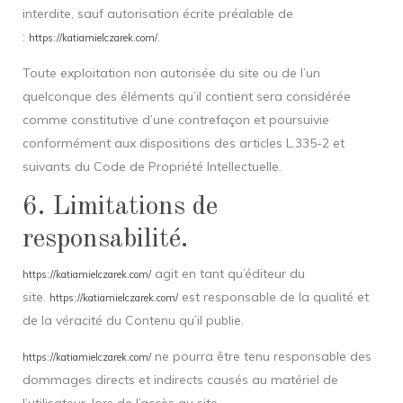
interdite, sauf autorisation écrite préalable de
:
.
https://katiamielczarek.com/
Toute exploitation non autorisée du site ou de l’un
quelconque des éléments qu’il contient sera considérée
comme constitutive d’une contrefaçon et poursuivie
conformément aux dispositions des articles L.335-2 et
suivants du Code de Propriété Intellectuelle.
6. Limitations de
responsabilité.
agit en tant qu’éditeur du
https://katiamielczarek.com/
site.
est responsable de la qualité et
https://katiamielczarek.com/
de la véracité du Contenu qu’il publie.
ne pourra être tenu responsable des
https://katiamielczarek.com/
dommages directs et indirects causés au matériel de