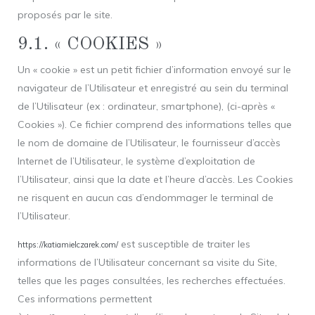
proposés par le site.
9.1. « COOKIES »
Un « cookie » est un petit fichier d’information envoyé sur le
navigateur de l’Utilisateur et enregistré au sein du terminal
de l’Utilisateur (ex : ordinateur, smartphone), (ci-après «
Cookies »). Ce fichier comprend des informations telles que
le nom de domaine de l’Utilisateur, le fournisseur d’accès
Internet de l’Utilisateur, le système d’exploitation de
l’Utilisateur, ainsi que la date et l’heure d’accès. Les Cookies
ne risquent en aucun cas d’endommager le terminal de
l’Utilisateur.
est susceptible de traiter les
https://katiamielczarek.com/
informations de l’Utilisateur concernant sa visite du Site,
telles que les pages consultées, les recherches effectuées.
Ces informations permettent