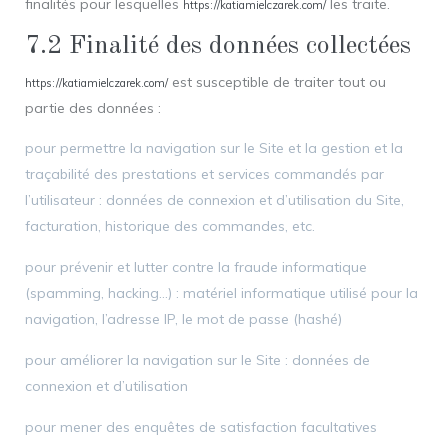
finalités pour lesquelles
les traite.
https://katiamielczarek.com/
7.2 Finalité des données collectées
est susceptible de traiter tout ou
https://katiamielczarek.com/
partie des données :
pour permettre la navigation sur le Site et la gestion et la
traçabilité des prestations et services commandés par
l’utilisateur : données de connexion et d’utilisation du Site,
facturation, historique des commandes, etc.
pour prévenir et lutter contre la fraude informatique
(spamming, hacking…) : matériel informatique utilisé pour la
navigation, l’adresse IP, le mot de passe (hashé)
pour améliorer la navigation sur le Site : données de
connexion et d’utilisation
pour mener des enquêtes de satisfaction facultatives