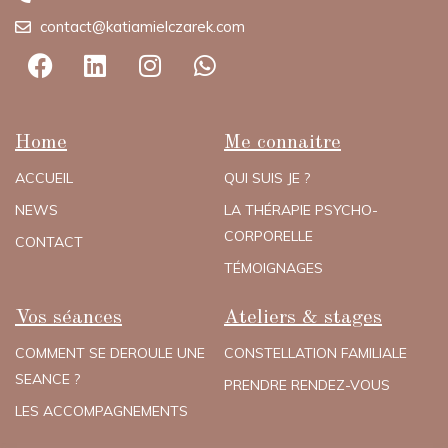
contact@katiamielczarek.com
Home
Me connaitre
ACCUEIL
QUI SUIS JE ?
NEWS
LA THÉRAPIE PSYCHO-
CORPORELLE
CONTACT
TÉMOIGNAGES
Vos séances
Ateliers & stages
COMMENT SE DEROULE UNE
CONSTELLATION FAMILIALE
SEANCE ?
PRENDRE RENDEZ-VOUS
LES ACCOMPAGNEMENTS