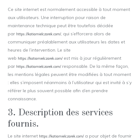
Ce site internet est normalement accessible à tout moment
aux utilisateurs. Une interruption pour raison de
maintenance technique peut être toutefois décidée
par
, qui s’efforcera alors de
https://katiamielczarek.com/
communiquer préalablement aux utilisateurs les dates et
heures de l’intervention. Le site
web
est mis à jour régulièrement
https://katiamielczarek.com/
par
responsable. De la même façon,
https://katiamielczarek.com/
les mentions légales peuvent être modifiées à tout moment
: elles s’imposent néanmoins à l’utilisateur qui est invité à s’y
référer le plus souvent possible afin d’en prendre
connaissance.
3. Description des services
fournis.
Le site internet
a pour objet de fournir
https://katiamielczarek.com/