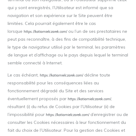
qui y sont enregistrés, l’Utilisateur est informé que sa
navigation et son expérience sur le Site peuvent être
limitées. Cela pourrait également être le cas
lorsque
ou l’un de ses prestataires ne
https://katiamielczarek.com/
peut pas reconnaître, à des fins de compatibilité technique,
le type de navigateur utilisé par le terminal, les paramètres
de langue et d’affichage ou le pays depuis lequel le terminal
semble connecté à Internet.
Le cas échéant,
décline toute
https://katiamielczarek.com/
responsabilité pour les conséquences liées au
fonctionnement dégradé du Site et des services
éventuellement proposés par
,
https://katiamielczarek.com/
résultant (i) du refus de Cookies par l’Utilisateur (ii) de
l’impossibilité pour
d’enregistrer ou de
https://katiamielczarek.com/
consulter les Cookies nécessaires à leur fonctionnement du
fait du choix de l’Utilisateur. Pour la gestion des Cookies et