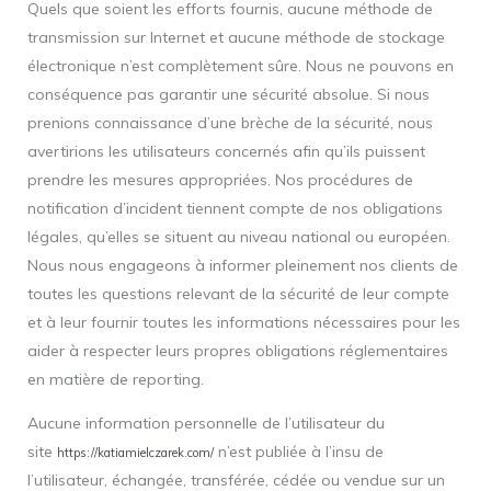
Quels que soient les efforts fournis, aucune méthode de
transmission sur Internet et aucune méthode de stockage
électronique n’est complètement sûre. Nous ne pouvons en
conséquence pas garantir une sécurité absolue. Si nous
prenions connaissance d’une brèche de la sécurité, nous
avertirions les utilisateurs concernés afin qu’ils puissent
prendre les mesures appropriées. Nos procédures de
notification d’incident tiennent compte de nos obligations
légales, qu’elles se situent au niveau national ou européen.
Nous nous engageons à informer pleinement nos clients de
toutes les questions relevant de la sécurité de leur compte
et à leur fournir toutes les informations nécessaires pour les
aider à respecter leurs propres obligations réglementaires
en matière de reporting.
Aucune information personnelle de l’utilisateur du
site
n’est publiée à l’insu de
https://katiamielczarek.com/
l’utilisateur, échangée, transférée, cédée ou vendue sur un