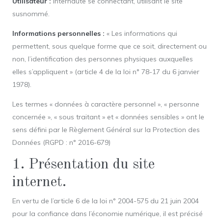
Utilisateur :
Internaute se connectant, utilisant le site
susnommé.
Informations personnelles :
« Les informations qui
permettent, sous quelque forme que ce soit, directement ou
non, l’identification des personnes physiques auxquelles
elles s’appliquent » (article 4 de la loi n° 78-17 du 6 janvier
1978).
Les termes « données à caractère personnel », « personne
concernée », « sous traitant » et « données sensibles » ont le
sens défini par le Règlement Général sur la Protection des
Données (RGPD : n° 2016-679)
1. Présentation du site
internet.
En vertu de l’article 6 de la loi n° 2004-575 du 21 juin 2004
pour la confiance dans l’économie numérique, il est précisé