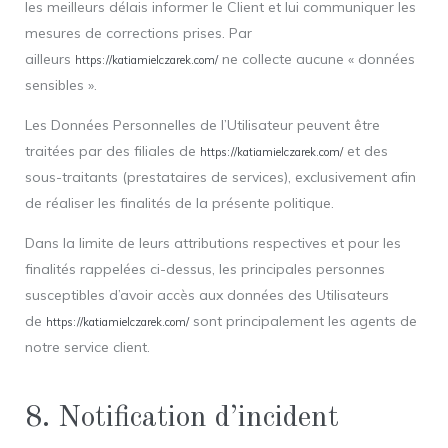
les meilleurs délais informer le Client et lui communiquer les
mesures de corrections prises. Par
ailleurs
ne collecte aucune « données
https://katiamielczarek.com/
sensibles ».
Les Données Personnelles de l’Utilisateur peuvent être
traitées par des filiales de
et des
https://katiamielczarek.com/
sous-traitants (prestataires de services), exclusivement afin
de réaliser les finalités de la présente politique.
Dans la limite de leurs attributions respectives et pour les
finalités rappelées ci-dessus, les principales personnes
susceptibles d’avoir accès aux données des Utilisateurs
de
sont principalement les agents de
https://katiamielczarek.com/
notre service client.
8. Notification d’incident