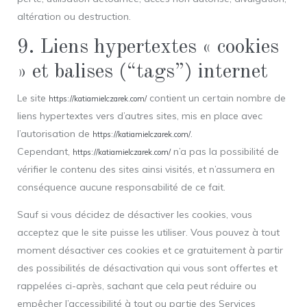
altération ou destruction.
9. Liens hypertextes « cookies
» et balises (“tags”) internet
Le site
contient un certain nombre de
https://katiamielczarek.com/
liens hypertextes vers d’autres sites, mis en place avec
l’autorisation de
.
https://katiamielczarek.com/
Cependant,
n’a pas la possibilité de
https://katiamielczarek.com/
vérifier le contenu des sites ainsi visités, et n’assumera en
conséquence aucune responsabilité de ce fait.
Sauf si vous décidez de désactiver les cookies, vous
acceptez que le site puisse les utiliser. Vous pouvez à tout
moment désactiver ces cookies et ce gratuitement à partir
des possibilités de désactivation qui vous sont offertes et
rappelées ci-après, sachant que cela peut réduire ou
empêcher l’accessibilité à tout ou partie des Services