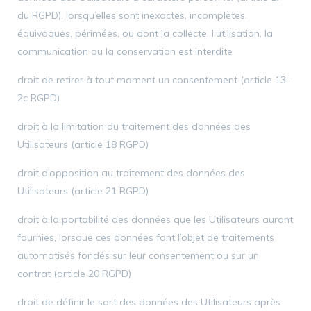
du RGPD), lorsqu’elles sont inexactes, incomplètes,
équivoques, périmées, ou dont la collecte, l’utilisation, la
communication ou la conservation est interdite
droit de retirer à tout moment un consentement (article 13-
2c RGPD)
droit à la limitation du traitement des données des
Utilisateurs (article 18 RGPD)
droit d’opposition au traitement des données des
Utilisateurs (article 21 RGPD)
droit à la portabilité des données que les Utilisateurs auront
fournies, lorsque ces données font l’objet de traitements
automatisés fondés sur leur consentement ou sur un
contrat (article 20 RGPD)
droit de définir le sort des données des Utilisateurs après