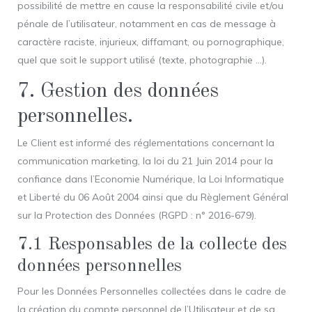
possibilité de mettre en cause la responsabilité civile et/ou
pénale de l’utilisateur, notamment en cas de message à
caractère raciste, injurieux, diffamant, ou pornographique,
quel que soit le support utilisé (texte, photographie …).
7. Gestion des données
personnelles.
Le Client est informé des réglementations concernant la
communication marketing, la loi du 21 Juin 2014 pour la
confiance dans l’Economie Numérique, la Loi Informatique
et Liberté du 06 Août 2004 ainsi que du Règlement Général
sur la Protection des Données (RGPD : n° 2016-679).
7.1 Responsables de la collecte des
données personnelles
Pour les Données Personnelles collectées dans le cadre de
la création du compte personnel de l’Utilisateur et de sa