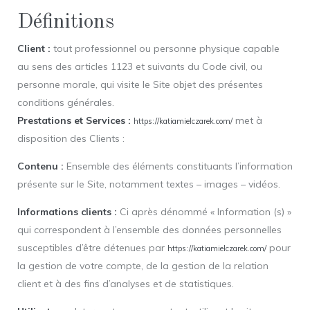
Définitions
Client :
tout professionnel ou personne physique capable
au sens des articles 1123 et suivants du Code civil, ou
personne morale, qui visite le Site objet des présentes
conditions générales.
Prestations et Services :
met à
https://katiamielczarek.com/
disposition des Clients :
Contenu :
Ensemble des éléments constituants l’information
présente sur le Site, notamment textes – images – vidéos.
Informations clients :
Ci après dénommé « Information (s) »
qui correspondent à l’ensemble des données personnelles
susceptibles d’être détenues par
pour
https://katiamielczarek.com/
la gestion de votre compte, de la gestion de la relation
client et à des fins d’analyses et de statistiques.