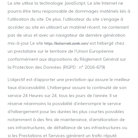
Le site utilise la technologie JavaScript. Le site Internet ne
pourra être tenu responsable de dommages matériels liés à
l’utilisation du site. De plus, l’utilisateur du site s’engage à
accéder au site en utilisant un matériel récent, ne contenant
pas de virus et avec un navigateur de dernière génération
mis-à-jour Le site
est hébergé chez
https://katiamielczarek.com/
un prestataire sur le territoire de l’Union Européenne
conformément aux dispositions du Règlement Général sur
la Protection des Données (RGPD : n° 2016-679)
L’objectif est d’apporter une prestation qui assure le meilleur
taux d’accessibilité. L’hébergeur assure la continuité de son
service 24 Heures sur 24, tous les jours de l’année. Il se
réserve néanmoins la possibilité d’interrompre le service
d’hébergement pour les durées les plus courtes possibles
notamment à des fins de maintenance, d’amélioration de
ses infrastructures, de défaillance de ses infrastructures ou
si les Prestations et Services génèrent un trafic réputé