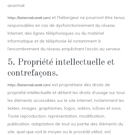
anormal.
et l’hébergeur ne pourront être tenus
https://katiamielczarek.com/
responsables en cas de dysfonctionnement du réseau
Internet, des lignes téléphoniques ou du matériel
informatique et de téléphonie lié notamment à
l’encombrement du réseau empêchant l’accès au serveur.
5. Propriété intellectuelle et
contrefaçons.
est propriétaire des droits de
https://katiamielczarek.com/
propriété intellectuelle et détient les droits d’usage sur tous
les éléments accessibles sur le site internet, notamment les
textes, images, graphismes, logos, vidéos, icônes et sons.
Toute reproduction, représentation, modification,
publication, adaptation de tout ou partie des éléments du
site, quel que soit le moyen ou le procédé utilisé, est