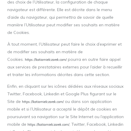
des choix de l’Utilisateur, la configuration de chaque
navigateur est différente. Elle est décrite dans le menu
d’aide du navigateur, qui permettra de savoir de quelle
manière l’Utilisateur peut modifier ses souhaits en matière
de Cookies.
À tout moment, l’Utilisateur peut faire le choix d’exprimer et
de modifier ses souhaits en matière de
Cookies.
pourra en outre faire appel
https://katiamielczarek.com/
aux services de prestataires externes pour l’aider à recueillir
et traiter les informations décrites dans cette section.
Enfin, en cliquant sur les icônes dédiées aux réseaux sociaux
Twitter, Facebook, Linkedin et Google Plus figurant sur le
Site de
ou dans son application
https://katiamielczarek.com/
mobile et si l’Utilisateur a accepté le dépôt de cookies en
poursuivant sa navigation sur le Site Internet ou l’application
mobile de
, Twitter, Facebook, Linkedin
https://katiamielczarek.com/