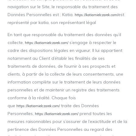
navigation sur le Site, le responsable du traitement des
Données Personnelles est : Katia.
est
https://katiamielczarek.com/
représenté par katia, son représentant légal
En tant que responsable du traitement des données qu’il
collecte,
s’engage à respecter le
https://katiamielczarek.com/
cadre des dispositions légales en vigueur. Il lui appartient
notamment au Client d’établir les finalités de ses
traitements de données, de fournir à ses prospects et
clients, à partir de la collecte de leurs consentements, une
information complète sur le traitement de leurs données
personnelles et de maintenir un registre des traitements
conforme à la réalité. Chaque fois
que
traite des Données
https://katiamielczarek.com/
Personnelles,
prend toutes les
https://katiamielczarek.com/
mesures raisonnables pour s’assurer de l’exactitude et de la
pertinence des Données Personnelles au regard des