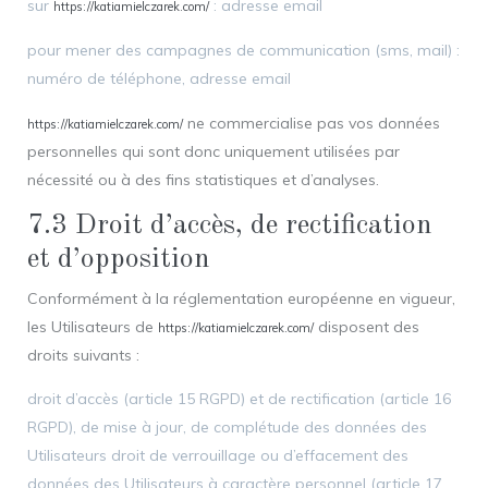
sur
: adresse email
https://katiamielczarek.com/
pour mener des campagnes de communication (sms, mail) :
numéro de téléphone, adresse email
ne commercialise pas vos données
https://katiamielczarek.com/
personnelles qui sont donc uniquement utilisées par
nécessité ou à des fins statistiques et d’analyses.
7.3 Droit d’accès, de rectification
et d’opposition
Conformément à la réglementation européenne en vigueur,
les Utilisateurs de
disposent des
https://katiamielczarek.com/
droits suivants :
droit d’accès (article 15 RGPD) et de rectification (article 16
RGPD), de mise à jour, de complétude des données des
Utilisateurs droit de verrouillage ou d’effacement des
données des Utilisateurs à caractère personnel (article 17