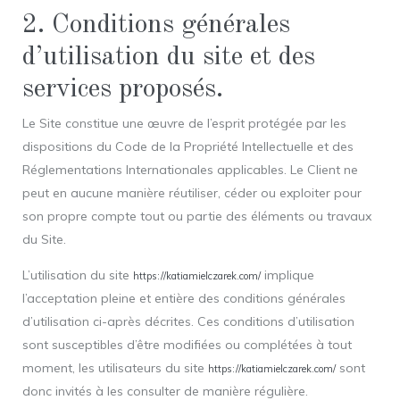
2. Conditions générales
d’utilisation du site et des
services proposés.
Le Site constitue une œuvre de l’esprit protégée par les
dispositions du Code de la Propriété Intellectuelle et des
Réglementations Internationales applicables. Le Client ne
peut en aucune manière réutiliser, céder ou exploiter pour
son propre compte tout ou partie des éléments ou travaux
du Site.
L’utilisation du site
implique
https://katiamielczarek.com/
l’acceptation pleine et entière des conditions générales
d’utilisation ci-après décrites. Ces conditions d’utilisation
sont susceptibles d’être modifiées ou complétées à tout
moment, les utilisateurs du site
sont
https://katiamielczarek.com/
donc invités à les consulter de manière régulière.