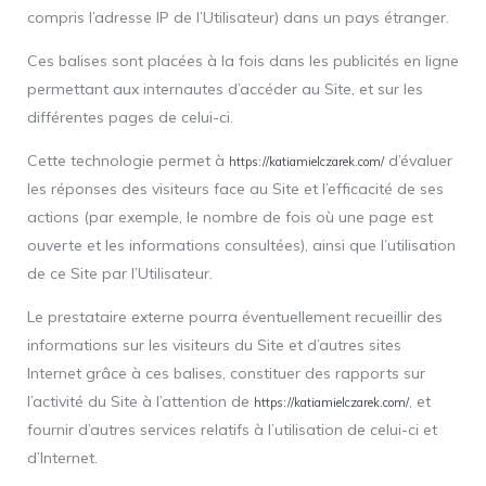
compris l’adresse IP de l’Utilisateur) dans un pays étranger.
Ces balises sont placées à la fois dans les publicités en ligne
permettant aux internautes d’accéder au Site, et sur les
différentes pages de celui-ci.
Cette technologie permet à
d’évaluer
https://katiamielczarek.com/
les réponses des visiteurs face au Site et l’efficacité de ses
actions (par exemple, le nombre de fois où une page est
ouverte et les informations consultées), ainsi que l’utilisation
de ce Site par l’Utilisateur.
Le prestataire externe pourra éventuellement recueillir des
informations sur les visiteurs du Site et d’autres sites
Internet grâce à ces balises, constituer des rapports sur
l’activité du Site à l’attention de
, et
https://katiamielczarek.com/
fournir d’autres services relatifs à l’utilisation de celui-ci et
d’Internet.