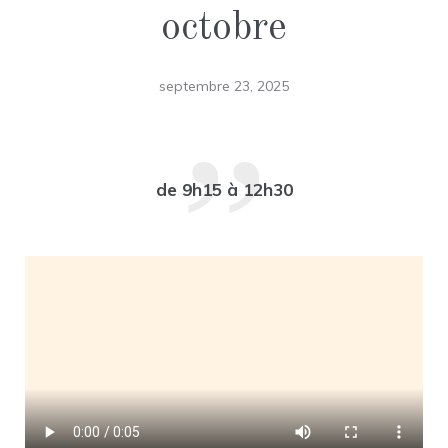
octobre
septembre 23, 2025
de 9h15 à 12h30