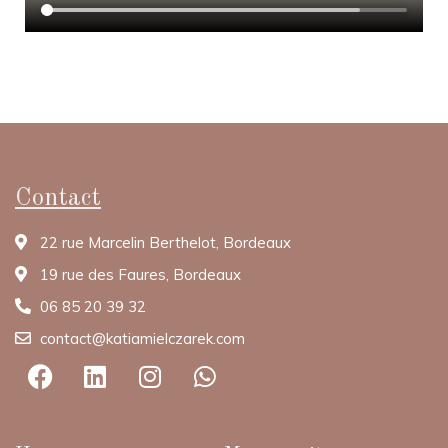
Contact
22 rue Marcelin Berthelot, Bordeaux
19 rue des Faures, Bordeaux
06 85 20 39 32
contact@katiamielczarek.com