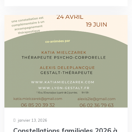
janvier 13, 2026
Constellations familiales 2026 à