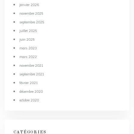
janvier 2026
novembre 2025
septembre 2025
juillet 2025
juin 2025
mars 2023
mars 2022
novembre 2021
septembre 2021
février 2021
décembre 2020
octobre 2020
CATÉGORIES