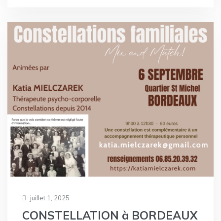
juillet 1, 2025
CONSTELLATION à BORDEAUX