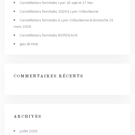
Constellations familiales Lyon 18 sept et 27 Nov
Constellations familiales 2026 à Lyon-Villeurbanne
Constellations familiales à Lyon-Villeurbanne le dimanche 15
mars 2026
Constellations familiales BORDEAUX
(pas de titre)
COMMENTAIRES RÉCENTS
ARCHIVES
juillet 2026