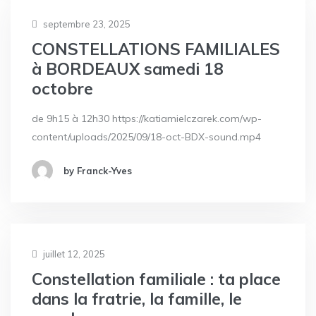
septembre 23, 2025
CONSTELLATIONS FAMILIALES
à BORDEAUX samedi 18
octobre
de 9h15 à 12h30 https://katiamielczarek.com/wp-
content/uploads/2025/09/18-oct-BDX-sound.mp4
by Franck-Yves
juillet 12, 2025
Constellation familiale : ta place
dans la fratrie, la famille, le