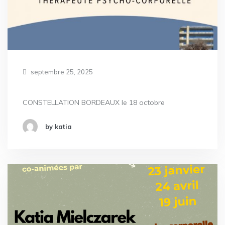
septembre 25, 2025
CONSTELLATION BORDEAUX le 18 octobre
by katia