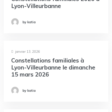
Lyon-Villeurbanne
by katia
janvier 13, 2026
Constellations familiales à
Lyon-Villeurbanne le dimanche
15 mars 2026
by katia