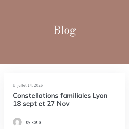
Blog
juillet 14, 2026
Constellations familiales Lyon
18 sept et 27 Nov
by katia