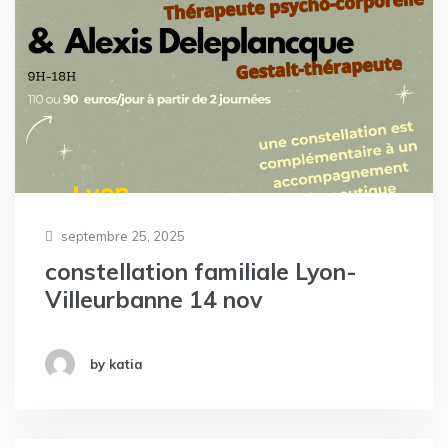
septembre 25, 2025
constellation familiale Lyon-
Villeurbanne 14 nov
by katia