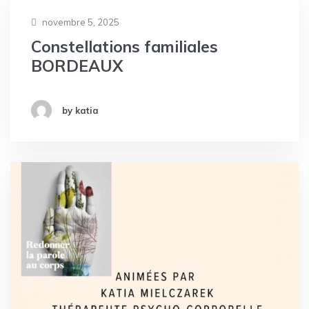
novembre 5, 2025
Constellations familiales
BORDEAUX
by katia