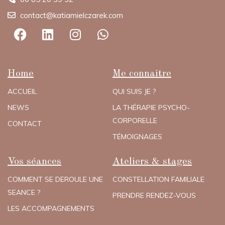
contact@katiamielczarek.com
Home
Me connaitre
ACCUEIL
QUI SUIS JE ?
NEWS
LA THÉRAPIE PSYCHO-
CORPORELLE
CONTACT
TÉMOIGNAGES
Vos séances
Ateliers & stages
COMMENT SE DEROULE UNE
CONSTELLATION FAMILIALE
SEANCE ?
PRENDRE RENDEZ-VOUS
LES ACCOMPAGNEMENTS