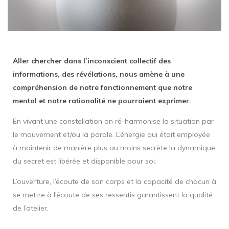
Aller chercher dans l’inconscient collectif des
informations, des révélations, nous amène à une
compréhension de notre fonctionnement que notre
mental et notre rationalité ne pourraient exprimer.
En vivant une constellation on ré-harmonise la situation par
le mouvement et/ou la parole. L’énergie qui était employée
à maintenir de manière plus au moins secrète la dynamique
du secret est libérée et disponible pour soi.
L’ouverture, l’écoute de son corps et la capacité de chacun à
se mettre à l’écoute de ses ressentis garantissent la qualité
de l’atelier.