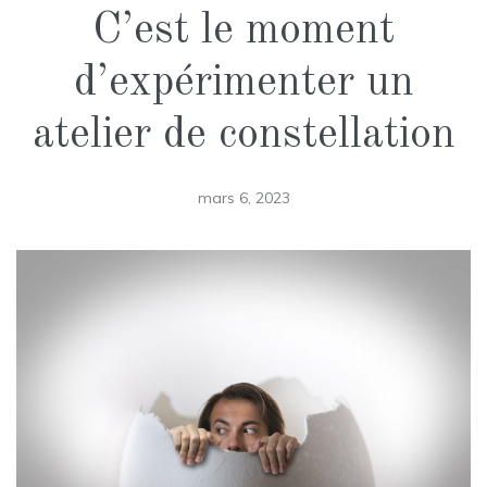
C’est le moment
d’expérimenter un
atelier de constellation
mars 6, 2023