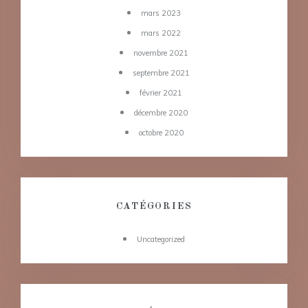
mars 2023
mars 2022
novembre 2021
septembre 2021
février 2021
décembre 2020
octobre 2020
CATÉGORIES
Uncategorized