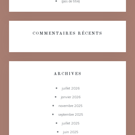
(pas de titre)
COMMENTAIRES RÉCENTS
ARCHIVES
juillet 2026
janvier 2026
novembre 2025
septembre 2025
juillet 2025
juin 2025