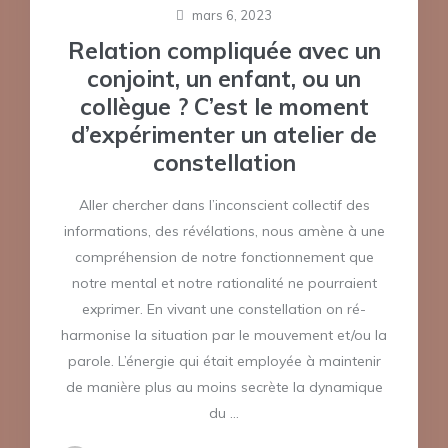
mars 6, 2023
Relation compliquée avec un
conjoint, un enfant, ou un
collègue ? C’est le moment
d’expérimenter un atelier de
constellation
Aller chercher dans l’inconscient collectif des
informations, des révélations, nous amène à une
compréhension de notre fonctionnement que
notre mental et notre rationalité ne pourraient
exprimer. En vivant une constellation on ré-
harmonise la situation par le mouvement et/ou la
parole. L’énergie qui était employée à maintenir
de manière plus au moins secrète la dynamique
du …