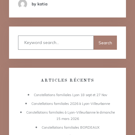
by katia
ARTICLES RÉCENTS
Constellations familiales Lyon 18 sept et 27 Nov
Constellations familiales 2026 à Lyon-Villeurbanne
Constellations familiales à Lyon-Villeurbanne le dimanche
15 mars 2026
Constellations familiales BORDEAUX