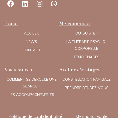
Home
Me connaitre
ACCUEIL
QUI SUIS JE ?
NEWS
LA THÉRAPIE PSYCHO-
CORPORELLE
CONTACT
TÉMOIGNAGES
Vos séances
Ateliers & stages
COMMENT SE DEROULE UNE
CONSTELLATION FAMILIALE
SEANCE ?
PRENDRE RENDEZ-VOUS
LES ACCOMPAGNEMENTS
Politique de confidentialité
Mentions légales